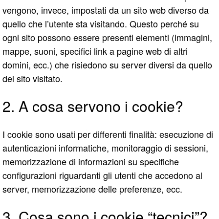
vengono, invece, impostati da un sito web diverso da
quello che l’utente sta visitando. Questo perché su
ogni sito possono essere presenti elementi (immagini,
mappe, suoni, specifici link a pagine web di altri
domini, ecc.) che risiedono su server diversi da quello
del sito visitato.
2. A cosa servono i cookie?
I cookie sono usati per differenti finalità: esecuzione di
autenticazioni informatiche, monitoraggio di sessioni,
memorizzazione di informazioni su specifiche
configurazioni riguardanti gli utenti che accedono al
server, memorizzazione delle preferenze, ecc.
3. Cosa sono i cookie “tecnici”?