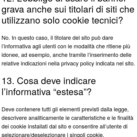
grava anche sui titolari di siti che
utilizzano solo cookie tecnici?
No. In questo caso, il titolare del sito può dare
l’informativa agli utenti con le modalità che ritiene più
idonee, ad esempio, anche tramite l’inserimento delle
relative indicazioni nella privacy policy indicata nel sito.
13. Cosa deve indicare
l’informativa “estesa”?
Deve contenere tutti gli elementi previsti dalla legge,
descrivere analiticamente le caratteristiche e le finalità
dei cookie installati dal sito e consentire all’utente di
selezionare/deselezionare i singoli cookie.