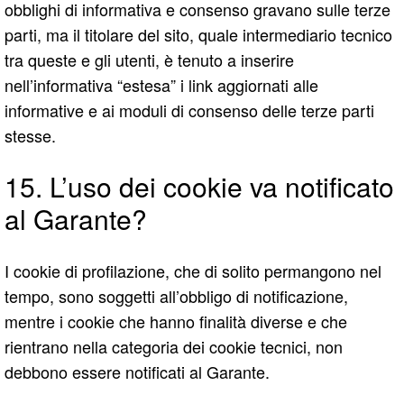
obblighi di informativa e consenso gravano sulle terze
parti, ma il titolare del sito, quale intermediario tecnico
tra queste e gli utenti, è tenuto a inserire
nell’informativa “estesa” i link aggiornati alle
informative e ai moduli di consenso delle terze parti
stesse.
15. L’uso dei cookie va notificato
al Garante?
I cookie di profilazione, che di solito permangono nel
tempo, sono soggetti all’obbligo di notificazione,
mentre i cookie che hanno finalità diverse e che
rientrano nella categoria dei cookie tecnici, non
debbono essere notificati al Garante.