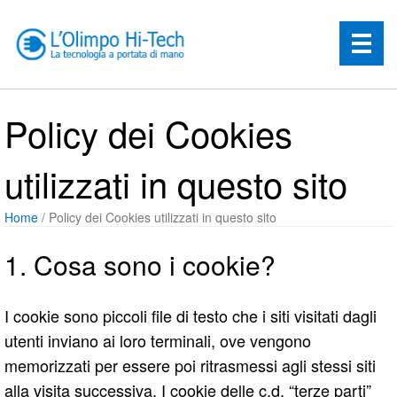
Policy dei Cookies
utilizzati in questo sito
Home
/ Policy dei Cookies utilizzati in questo sito
1. Cosa sono i cookie?
I cookie sono piccoli file di testo che i siti visitati dagli
utenti inviano ai loro terminali, ove vengono
memorizzati per essere poi ritrasmessi agli stessi siti
alla visita successiva. I cookie delle c.d. “terze parti”