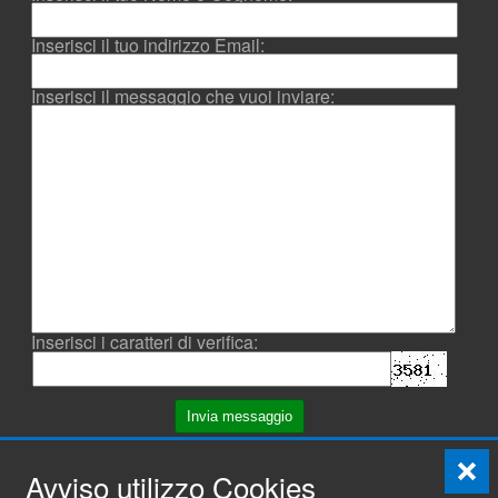
Inserisci il tuo indirizzo Email:
Inserisci il messaggio che vuoi inviare:
Inserisci i caratteri di verifica:
Invia messaggio
Avviso utilizzo Cookies