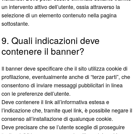
un intervento attivo dell’utente, ossia attraverso la
selezione di un elemento contenuto nella pagina
sottostante.
9. Quali indicazioni deve
contenere il banner?
Il banner deve specificare che il sito utilizza cookie di
profilazione, eventualmente anche di “terze parti”, che
consentono di inviare messaggi pubblicitari in linea
con le preferenze dell’utente.
Deve contenere il link all’informativa estesa e
l’indicazione che, tramite quel link, è possibile negare il
consenso all’installazione di qualunque cookie.
Deve precisare che se l’utente sceglie di proseguire