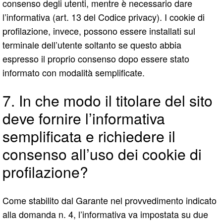
consenso degli utenti, mentre è necessario dare
l’informativa (art. 13 del Codice privacy). I cookie di
profilazione, invece, possono essere installati sul
terminale dell’utente soltanto se questo abbia
espresso il proprio consenso dopo essere stato
informato con modalità semplificate.
7. In che modo il titolare del sito
deve fornire l’informativa
semplificata e richiedere il
consenso all’uso dei cookie di
profilazione?
Come stabilito dal Garante nel provvedimento indicato
alla domanda n. 4, l’informativa va impostata su due