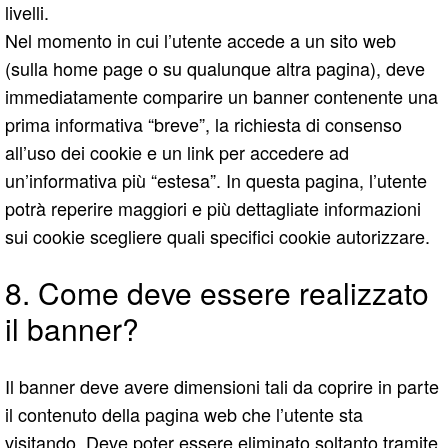
livelli.
Nel momento in cui l’utente accede a un sito web
(sulla home page o su qualunque altra pagina), deve
immediatamente comparire un banner contenente una
prima informativa “breve”, la richiesta di consenso
all’uso dei cookie e un link per accedere ad
un’informativa più “estesa”. In questa pagina, l’utente
potrà reperire maggiori e più dettagliate informazioni
sui cookie scegliere quali specifici cookie autorizzare.
8. Come deve essere realizzato
il banner?
Il banner deve avere dimensioni tali da coprire in parte
il contenuto della pagina web che l’utente sta
visitando. Deve poter essere eliminato soltanto tramite