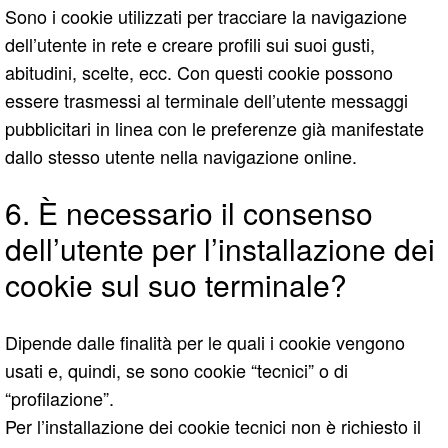
Sono i cookie utilizzati per tracciare la navigazione
dell’utente in rete e creare profili sui suoi gusti,
abitudini, scelte, ecc. Con questi cookie possono
essere trasmessi al terminale dell’utente messaggi
pubblicitari in linea con le preferenze già manifestate
dallo stesso utente nella navigazione online.
6. È necessario il consenso
dell’utente per l’installazione dei
cookie sul suo terminale?
Dipende dalle finalità per le quali i cookie vengono
usati e, quindi, se sono cookie “tecnici” o di
“profilazione”.
Per l’installazione dei cookie tecnici non è richiesto il