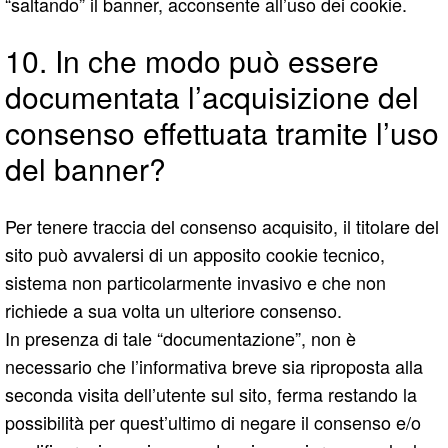
“saltando” il banner, acconsente all’uso dei cookie.
10. In che modo può essere
documentata l’acquisizione del
consenso effettuata tramite l’uso
del banner?
Per tenere traccia del consenso acquisito, il titolare del
sito può avvalersi di un apposito cookie tecnico,
sistema non particolarmente invasivo e che non
richiede a sua volta un ulteriore consenso.
In presenza di tale “documentazione”, non è
necessario che l’informativa breve sia riproposta alla
seconda visita dell’utente sul sito, ferma restando la
possibilità per quest’ultimo di negare il consenso e/o