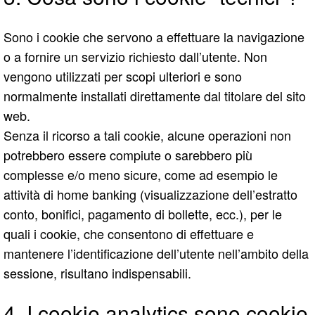
Sono i cookie che servono a effettuare la navigazione
o a fornire un servizio richiesto dall’utente. Non
vengono utilizzati per scopi ulteriori e sono
normalmente installati direttamente dal titolare del sito
web.
Senza il ricorso a tali cookie, alcune operazioni non
potrebbero essere compiute o sarebbero più
complesse e/o meno sicure, come ad esempio le
attività di home banking (visualizzazione dell’estratto
conto, bonifici, pagamento di bollette, ecc.), per le
quali i cookie, che consentono di effettuare e
mantenere l’identificazione dell’utente nell’ambito della
sessione, risultano indispensabili.
4. I cookie analytics sono cookie