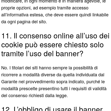
modificare, in ogni momento e in maniera agevole, le
proprie opzioni, ad esempio tramite accesso
all’informativa estesa, che deve essere quindi linkabile
da ogni pagina del sito.
11. Il consenso online all’uso dei
cookie può essere chiesto solo
tramite l’uso del banner?
No. I titolari dei siti hanno sempre la possibilità di
ricorrere a modalità diverse da quella individuata dal
Garante nel provvedimento sopra indicato, purché le
modalità prescelte presentino tutti i requisiti di validità
del consenso richiesti dalla legge.
12. L’obbligo di usare il banner