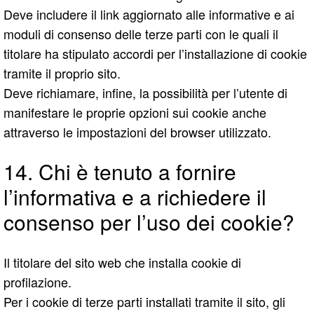
Deve includere il link aggiornato alle informative e ai
moduli di consenso delle terze parti con le quali il
titolare ha stipulato accordi per l’installazione di cookie
tramite il proprio sito.
Deve richiamare, infine, la possibilità per l’utente di
manifestare le proprie opzioni sui cookie anche
attraverso le impostazioni del browser utilizzato.
14. Chi è tenuto a fornire
l’informativa e a richiedere il
consenso per l’uso dei cookie?
Il titolare del sito web che installa cookie di
profilazione.
Per i cookie di terze parti installati tramite il sito, gli