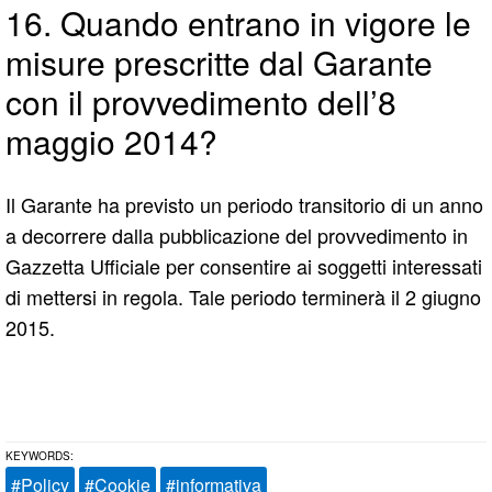
16. Quando entrano in vigore le
misure prescritte dal Garante
con il provvedimento dell’8
maggio 2014?
Il Garante ha previsto un periodo transitorio di un anno
a decorrere dalla pubblicazione del provvedimento in
Gazzetta Ufficiale per consentire ai soggetti interessati
di mettersi in regola. Tale periodo terminerà il 2 giugno
2015.
Policy
Cookie
informativa