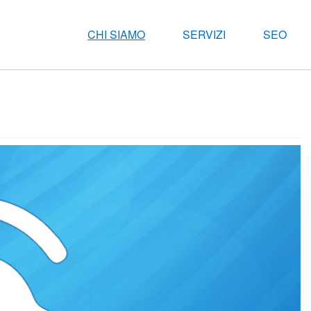
CHI SIAMO
SERVIZI
SEO