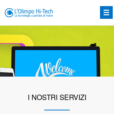
I NOSTRI SERVIZI