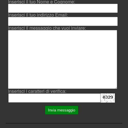
Inserisci il tuo Nome e Cognome:
Inserisci il tuo indirizzo Email:
Inserisci il messaggio che vuoi inviare:
Inserisci i caratteri di verifica:
Invia messaggio