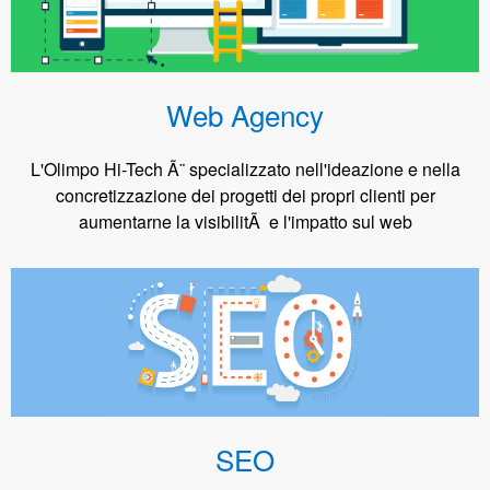
Web Agency
L'Olimpo Hi-Tech Ã¨ specializzato nell'ideazione e nella
concretizzazione dei progetti dei propri clienti per
aumentarne la visibilitÃ e l'impatto sul web
SEO